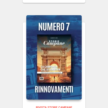
RIVISTA STORIE CAMPANE