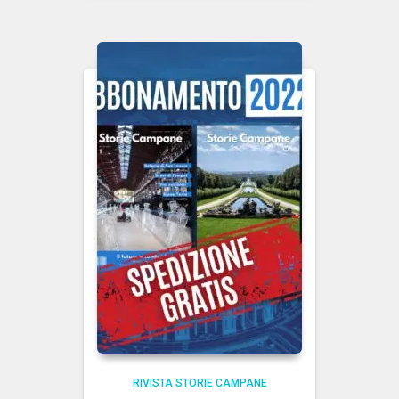
RIVISTA STORIE CAMPANE