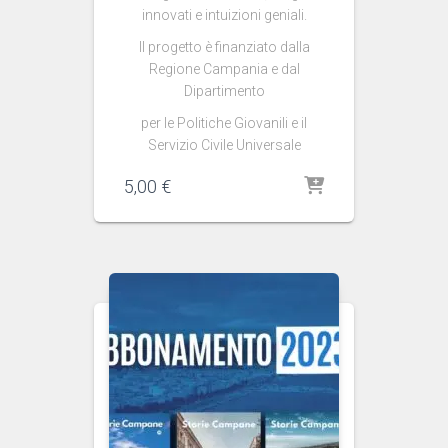
innovati e intuizioni geniali.
Il progetto è finanziato dalla
Regione Campania e dal
Dipartimento
per le Politiche Giovanili e il
Servizio Civile Universale
5,00
€