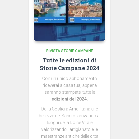
RIVISTA STORIE CAMPANE
Tutte le edizioni di
Storie Campane 2024
Con un unico abbonamento
riceverai a casa tua, appena
saranno stampate, tutte le
edizioni del 2024.
Dalla Costiera Amalfitana alle
bellezze del Sannio, arrivando ai
luoghi della Dolce Vita e
valorizzando l’artigianato e le
maestranze antiche delle città