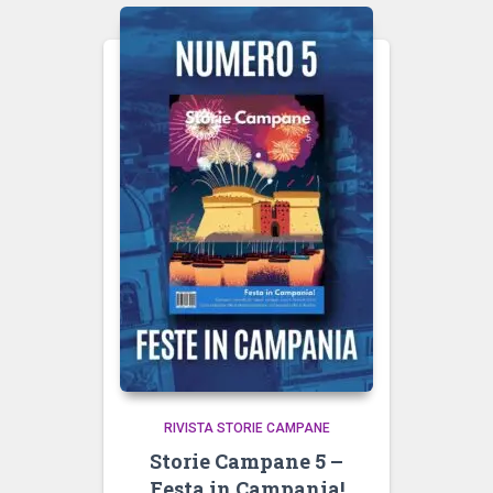
RIVISTA STORIE CAMPANE
Storie Campane 5 –
Festa in Campania!