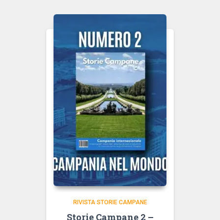
RIVISTA STORIE CAMPANE
Storie Campane 2 –