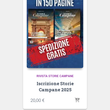
RIVISTA STORIE CAMPANE
Iscrizione Storie
Campane 2025
20,00
€