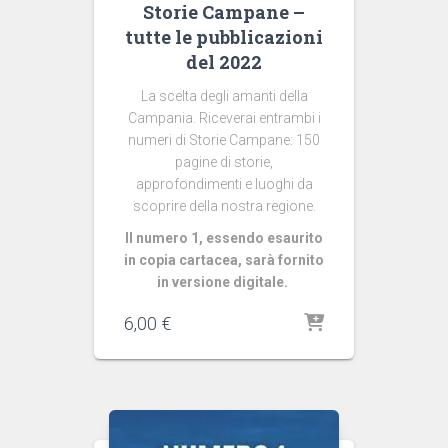
Storie Campane –
tutte le pubblicazioni
del 2022
La scelta degli amanti della
Campania. Riceverai entrambi i
numeri di Storie Campane: 150
pagine di storie,
approfondimenti e luoghi da
scoprire della nostra regione.
Il numero 1, essendo esaurito
in copia cartacea, sarà fornito
in versione digitale.
6,00
€