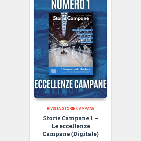
RIVISTA STORIE CAMPANE
Storie Campane 1 –
Le eccellenze
Campane (Digitale)