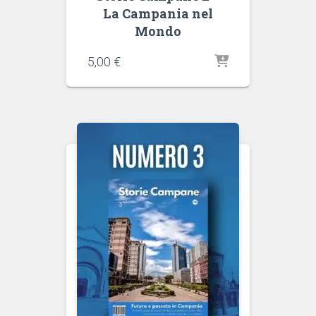
La Campania nel
Mondo
5,00
€