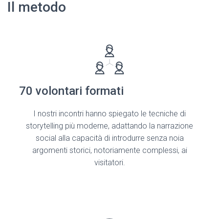
Il metodo
70 volontari formati
I nostri incontri hanno spiegato le tecniche di
storytelling più moderne, adattando la narrazione
social alla capacità di introdurre senza noia
argomenti storici, notoriamente complessi, ai
visitatori.