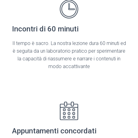
Incontri di 60 minuti
Il tempo è sacro. La nostra lezione dura 60 minuti ed
è seguita da un laboratorio pratico per sperimentare
la capacità di riassumere e narrare i contenuti in
modo accattivante
Appuntamenti concordati