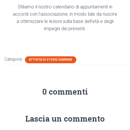
Stiliamo il nostro calendario di appuntamenti in
accordi con l’associazione, in modo tale da riuscire
a ottimizzare le lezioni sulla base dell’età e degli
impegni dei presenti.
Categorie:
ATTIVITÀ DI STORIE CAMPANE
0 commenti
Lascia un commento