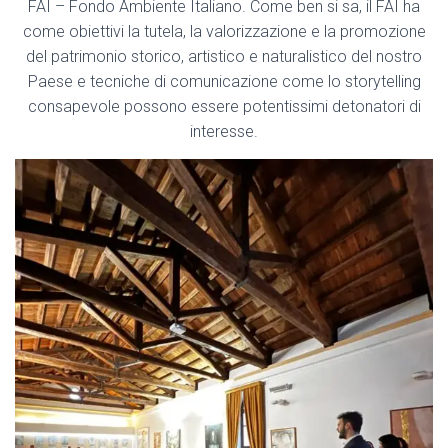
FAI – Fondo Ambiente Italiano. Come ben si sa, il FAI ha
come obiettivi la tutela, la valorizzazione e la promozione
del patrimonio storico, artistico e naturalistico del nostro
Paese e tecniche di comunicazione come lo storytelling
consapevole possono essere potentissimi detonatori di
interesse.