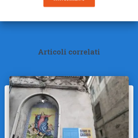
Articoli correlati