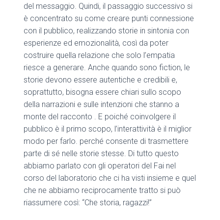
del messaggio. Quindi, il passaggio successivo si
è concentrato su come creare punti connessione
con il pubblico, realizzando storie in sintonia con
esperienze ed emozionalità, così da poter
costruire quella relazione che solo l’empatia
riesce a generare. Anche quando sono fiction, le
storie devono essere autentiche e credibili e,
soprattutto, bisogna essere chiari sullo scopo
della narrazioni e sulle intenzioni che stanno a
monte del racconto . E poiché coinvolgere il
pubblico è il primo scopo, l’interattività è il miglior
modo per farlo. perché consente di trasmettere
parte di sé nelle storie stesse. Di tutto questo
abbiamo parlato con gli operatori del Fai nel
corso del laboratorio che ci ha visti insieme e quel
che ne abbiamo reciprocamente tratto si può
riassumere così: “Che storia, ragazzi!”